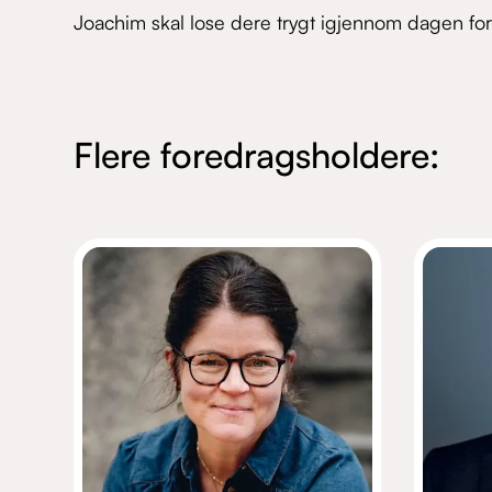
Joachim skal lose dere trygt igjennom dagen for
Flere foredragsholdere: