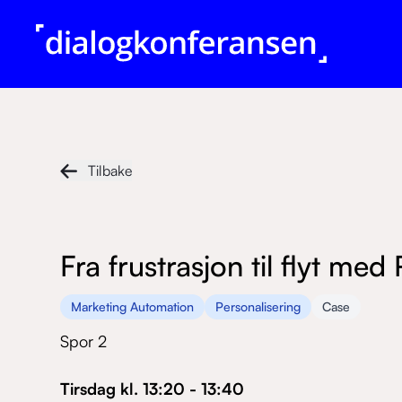
Tilbake
Fra frustrasjon til flyt med
Marketing Automation
Personalisering
Case
Spor 2
Tirsdag
kl.
13:20
-
13:40