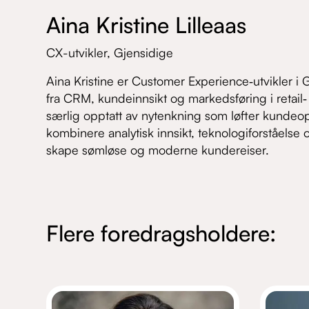
Aina Kristine Lilleaas
CX-utvikler,
Gjensidige
Aina Kristine er Customer Experience‑utvikler i
fra CRM, kundeinnsikt og markedsføring i retail
særlig opptatt av nytenkning som løfter kundeo
kombinere analytisk innsikt, teknologiforståelse o
skape sømløse og moderne kundereiser.
Flere foredragsholdere: