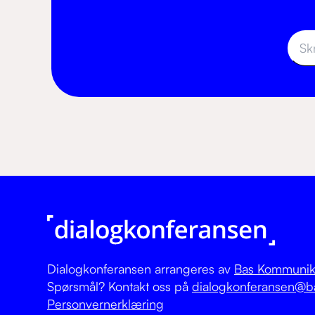
Dialogkonferansen arrangeres av
Bas Kommunik
Spørsmål? Kontakt oss på
dialogkonferansen@b
Personvernerklæring